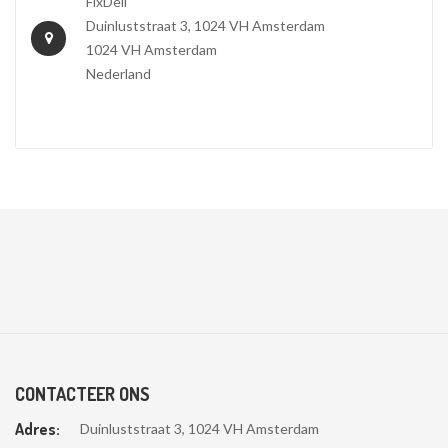
FixDell
Duinluststraat 3, 1024 VH Amsterdam
1024 VH Amsterdam
Nederland
CONTACTEER ONS
Adres:
Duinluststraat 3, 1024 VH Amsterdam