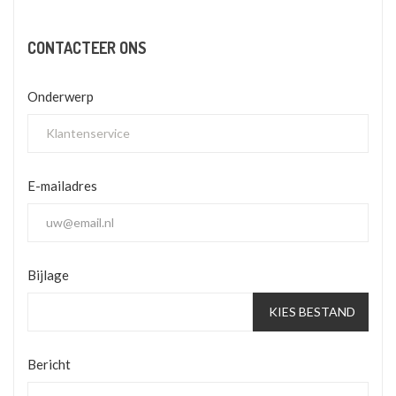
CONTACTEER ONS
Onderwerp
E-mailadres
Bijlage
KIES BESTAND
Bericht