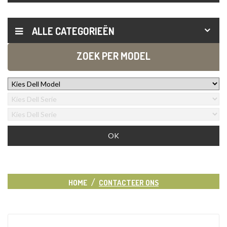
ALLE CATEGORIEËN
ZOEK PER MODEL
HOME
CONTACTEER ONS