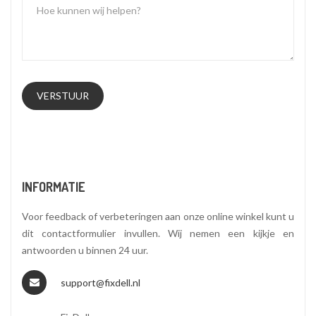
INFORMATIE
Voor feedback of verbeteringen aan onze online winkel kunt u
dit contactformulier invullen. Wij nemen een kijkje en
antwoorden u binnen 24 uur.
support@fixdell.nl